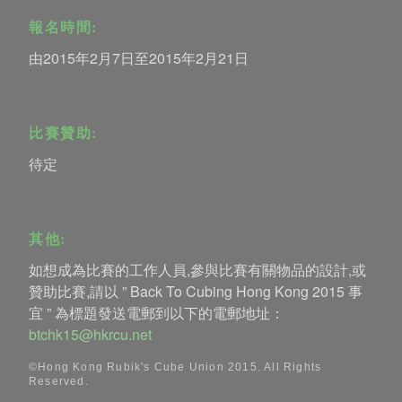
報名時間:
由2015年2月7日至2015年2月21日
比賽贊助:
待定
其他:
如想成為比賽的工作人員,參與比賽有關物品的設計,或
贊助比賽,請以 ” Back To Cubing Hong Kong 2015 事
宜 ” 為標題發送電郵到以下的電郵地址：
btchk15@hkrcu.net
©Hong Kong Rubik's Cube Union 2015. All Rights
Reserved.