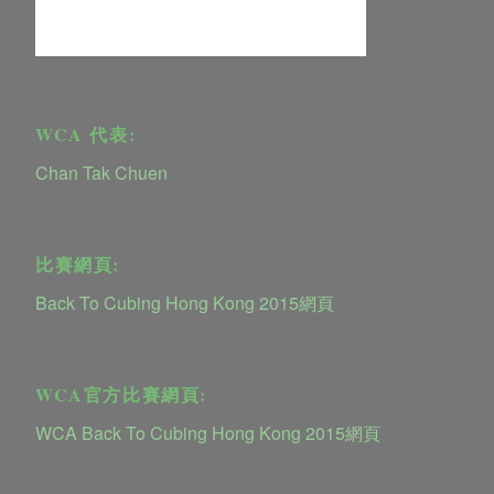
WCA 代表:
Chan Tak Chuen
比賽網頁:
Back To Cubing Hong Kong 2015網頁
WCA官方比賽網頁:
WCA Back To Cubing Hong Kong 2015網頁